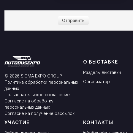
Отправить
О ВЫСТАВКЕ
Разделы выставки
© 2026 SIGMA EXPO GROUP
Организатор
Политика обработки персональных
данных
Пользовательское соглашение
Согласие на обработку
персональных данных
Согласие на получение рассылок
УЧАСТИЕ
КОНТАКТЫ
Забронировать стенд
info@autobus-expo.ru