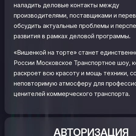
наладить деловые контакты между
производителями, поставщиками и перев
обсудить актуальные проблемы и персп
развития в рамках деловой программы.
«Вишенкой на торте» станет единственн
России Московское Транспортное шоу, 
раскроет всю красоту и мощь техники, с
неповторимую атмосферу для професси
ценителей коммерческого транспорта.
АВТОРИЗАЦИЯ