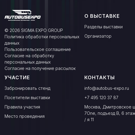
О ВЫСТАВКЕ
Разделы выставки
© 2026 SIGMA EXPO GROUP
Организатор
Политика обработки персональных
данных
Пользовательское соглашение
Согласие на обработку
персональных данных
Согласие на получение рассылок
УЧАСТИЕ
КОНТАКТЫ
Забронировать стенд
info@autobus-expo.ru
Посетители выставки
+7 495 120 37 87
Правила участия
Москва, Дмитровское ш.
7One, подъезд В, 6 этаж
Место проведения
/ я 11