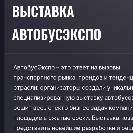
ВЫСТАВКА
АВТОБУСЭКСПО
АвтобусЭкспо – это ответ на вызовы
транспортного рынка, трендов и тенден
отрасли: организаторы создали уникаль
специализированную выставку автобусов
решит весь спектр бизнес задач компани
площадке в сжатые сроки. Выставка поз
представить новейшие разработки и реш